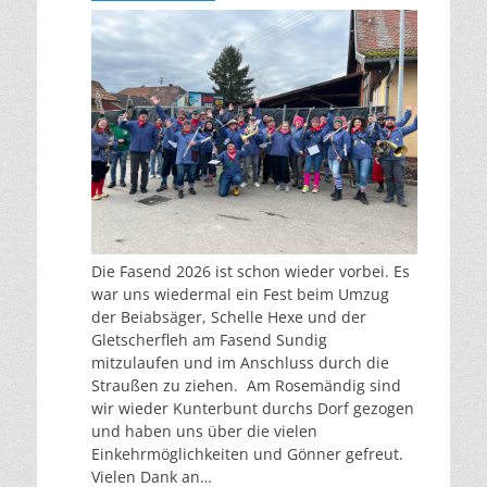
Die Fasend 2026 ist schon wieder vorbei. Es
war uns wiedermal ein Fest beim Umzug
der Beiabsäger, Schelle Hexe und der
Gletscherfleh am Fasend Sundig
mitzulaufen und im Anschluss durch die
Straußen zu ziehen. Am Rosemändig sind
wir wieder Kunterbunt durchs Dorf gezogen
und haben uns über die vielen
Einkehrmöglichkeiten und Gönner gefreut.
Vielen Dank an…