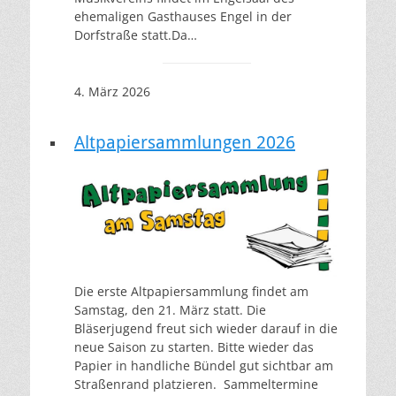
ehemaligen Gasthauses Engel in der
Dorfstraße statt.Da…
4. März 2026
Altpapiersammlungen 2026
Die erste Altpapiersammlung findet am
Samstag, den 21. März statt. Die
Bläserjugend freut sich wieder darauf in die
neue Saison zu starten. Bitte wieder das
Papier in handliche Bündel gut sichtbar am
Straßenrand platzieren. Sammeltermine