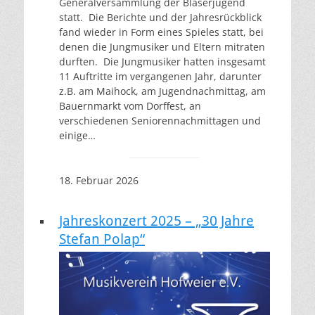
Generalversammlung der Bläserjugend
statt. Die Berichte und der Jahresrückblick
fand wieder in Form eines Spieles statt, bei
denen die Jungmusiker und Eltern mitraten
durften. Die Jungmusiker hatten insgesamt
11 Auftritte im vergangenen Jahr, darunter
z.B. am Maihock, am Jugendnachmittag, am
Bauernmarkt vom Dorffest, an
verschiedenen Seniorennachmittagen und
einige…
18. Februar 2026
Jahreskonzert 2025 – „30 Jahre
Stefan Polap“