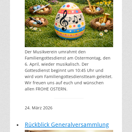
Der Musikverein umrahmt den
Familiengottesdienst am Ostermontag, den
6. April, wieder musikalisch. Der
Gottesdienst beginnt um 10:45 Uhr und
wird vom Familiengottesdienstteam geleitet.
Wir freuen uns auf euch und wünschen
allen FROHE OSTERN.
24. März 2026
Rückblick Generalversammlung