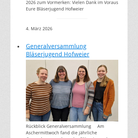
2026 zum Vormerken: Vielen Dank im Voraus
Eure Bläserjugend Hofweier
4. März 2026
Generalversammlung
Bläserjugend Hofweier
Rückblick Generalversammlung Am
Aschermittwoch fand die jährliche