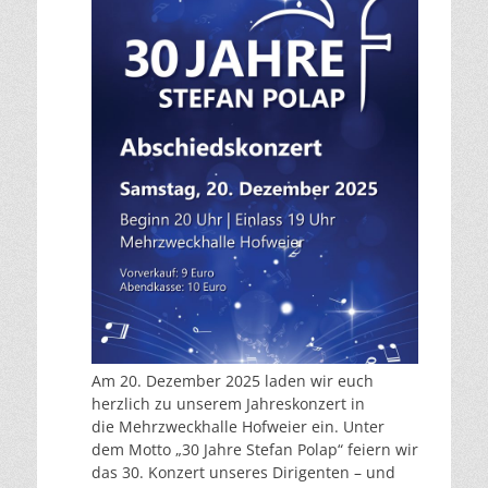
Am 20. Dezember 2025 laden wir euch
herzlich zu unserem Jahreskonzert in
die Mehrzweckhalle Hofweier ein. Unter
dem Motto „30 Jahre Stefan Polap“ feiern wir
das 30. Konzert unseres Dirigenten – und