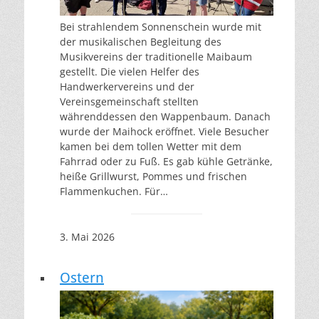
Bei strahlendem Sonnenschein wurde mit
der musikalischen Begleitung des
Musikvereins der traditionelle Maibaum
gestellt. Die vielen Helfer des
Handwerkervereins und der
Vereinsgemeinschaft stellten
währenddessen den Wappenbaum. Danach
wurde der Maihock eröffnet. Viele Besucher
kamen bei dem tollen Wetter mit dem
Fahrrad oder zu Fuß. Es gab kühle Getränke,
heiße Grillwurst, Pommes und frischen
Flammenkuchen. Für…
3. Mai 2026
Ostern