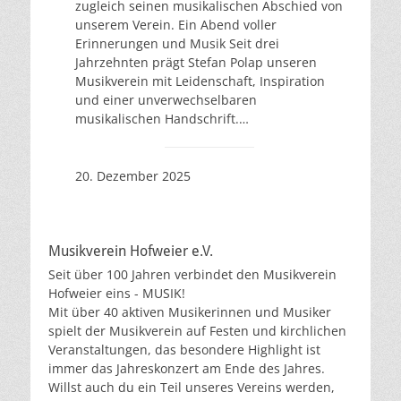
zugleich seinen musikalischen Abschied von
unserem Verein. Ein Abend voller
Erinnerungen und Musik Seit drei
Jahrzehnten prägt Stefan Polap unseren
Musikverein mit Leidenschaft, Inspiration
und einer unverwechselbaren
musikalischen Handschrift.…
20. Dezember 2025
Musikverein Hofweier e.V.
Seit über 100 Jahren verbindet den Musikverein
Hofweier eins - MUSIK!
Mit über 40 aktiven Musikerinnen und Musiker
spielt der Musikverein auf Festen und kirchlichen
Veranstaltungen, das besondere Highlight ist
immer das Jahreskonzert am Ende des Jahres.
Willst auch du ein Teil unseres Vereins werden,