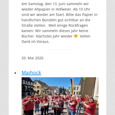
Am Samstag, den 13. Juni sammeln wir
wieder Altpapier in Hofweier. Ab 10 Uhr
sind wir wieder am Start. Bitte das Papier in
handlichen Bündeln gut sichtbar an die
Straße stellen. Weil einige Rückfragen
kamen: Wir sammeln dieses Jahr keine
Bücher. Nächstes Jahr wieder
Vielen
Dank im Voraus.
20. Mai 2026
Maihock