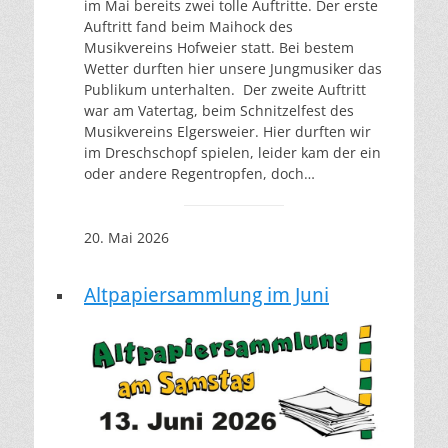
im Mai bereits zwei tolle Auftritte. Der erste
Auftritt fand beim Maihock des
Musikvereins Hofweier statt. Bei bestem
Wetter durften hier unsere Jungmusiker das
Publikum unterhalten. Der zweite Auftritt
war am Vatertag, beim Schnitzelfest des
Musikvereins Elgersweier. Hier durften wir
im Dreschschopf spielen, leider kam der ein
oder andere Regentropfen, doch…
20. Mai 2026
Altpapiersammlung im Juni