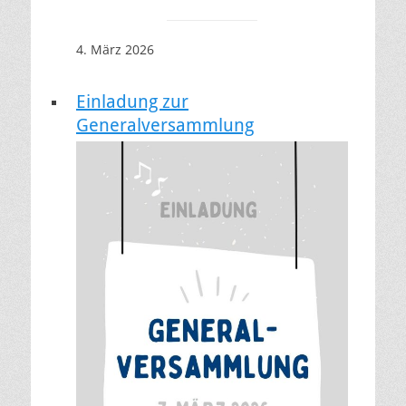
4. März 2026
Einladung zur
Generalversammlung