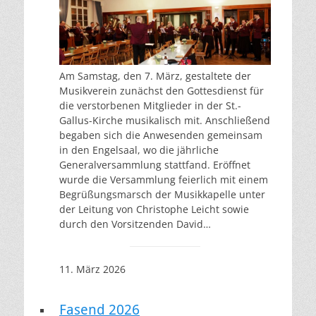
Am Samstag, den 7. März, gestaltete der
Musikverein zunächst den Gottesdienst für
die verstorbenen Mitglieder in der St.-
Gallus-Kirche musikalisch mit. Anschließend
begaben sich die Anwesenden gemeinsam
in den Engelsaal, wo die jährliche
Generalversammlung stattfand. Eröffnet
wurde die Versammlung feierlich mit einem
Begrüßungsmarsch der Musikkapelle unter
der Leitung von Christophe Leicht sowie
durch den Vorsitzenden David…
11. März 2026
Fasend 2026