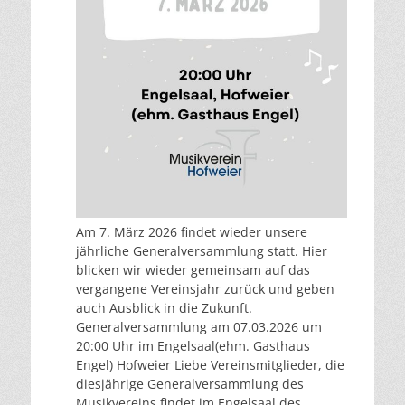
Am 7. März 2026 findet wieder unsere
jährliche Generalversammlung statt. Hier
blicken wir wieder gemeinsam auf das
vergangene Vereinsjahr zurück und geben
auch Ausblick in die Zukunft.
Generalversammlung am 07.03.2026 um
20:00 Uhr im Engelsaal(ehm. Gasthaus
Engel) Hofweier Liebe Vereinsmitglieder, die
diesjährige Generalversammlung des
Musikvereins findet im Engelsaal des