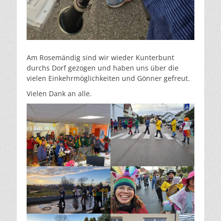
Am Rosemändig sind wir wieder Kunterbunt
durchs Dorf gezogen und haben uns über die
vielen Einkehrmöglichkeiten und Gönner gefreut.
Vielen Dank an alle.