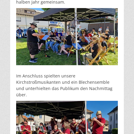
halben Jahr gemeinsam.
Im Anschluss spielten unsere
Kirchstroßmusikanten und ein Blechensemble
und unterhielten das Publikum den Nachmittag
über.