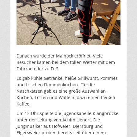
Danach wurde der Maihock eröffnet. Viele
Besucher kamen bei dem tollen Wetter mit dem
Fahrrad oder zu Fuß.
Es gab kühle Getränke, heiße Grillwurst, Pommes
und frischen Flammenkuchen. Für die
Naschkatzen gab es eine große Auswahl an
Kuchen, Torten und Waffeln, dazu einen heißen
Kaffee.
Um 12 Uhr spielte die Jugendkapelle Klangbrücke
unter der Leitung von Achim Lienert. Die
Jungmusiker aus Hofweier, Diersburg und
Elgersweier proben bereits seit über einem