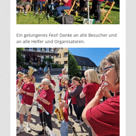
Ein gelungenes Fest! Danke an alle Besucher und
an alle Helfer und Organisatoren.