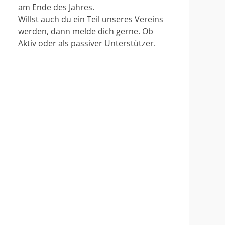
am Ende des Jahres.
Willst auch du ein Teil unseres Vereins
werden, dann melde dich gerne. Ob
Aktiv oder als passiver Unterstützer.