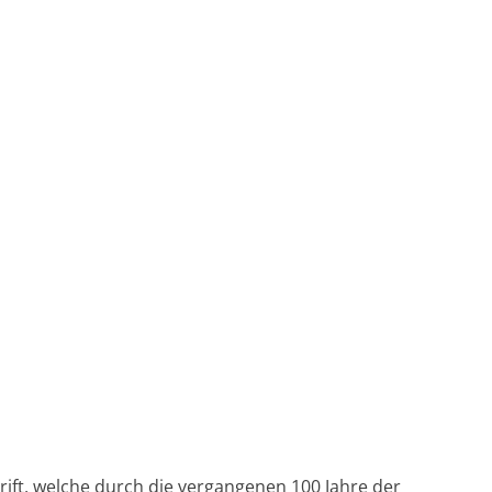
rift, welche durch die vergangenen 100 Jahre der