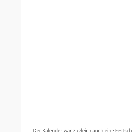
Der Kalender war zugleich auch eine Festsch