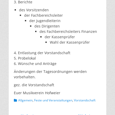
3. Berichte
des Vorsitzenden
der Fachbereichsleiter
der Jugendleiterin
des Dirigenten
des Fachbereichsleiters Finanzen
der Kassenprüfer
Wahl der Kassenprüfer
4. Entlastung der Vorstandschaft
5. Probelokal
6. Wünsche und Anträge
Änderungen der Tagesordnungen werden
vorbehalten.
gez. die Vorstandschaft
Euer Musikverein Hofweier
Kategorien
Allgemein
,
Feste und Veranstaltungen
,
Vorstandschaft