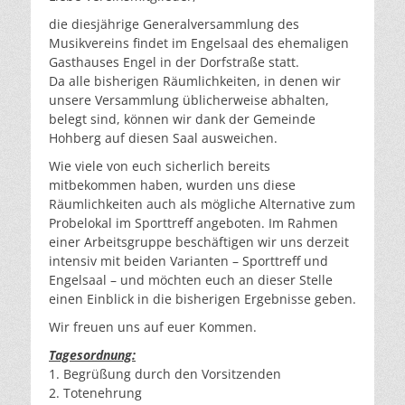
die diesjährige Generalversammlung des
Musikvereins findet im Engelsaal des ehemaligen
Gasthauses Engel in der Dorfstraße statt.
Da alle bisherigen Räumlichkeiten, in denen wir
unsere Versammlung üblicherweise abhalten,
belegt sind, können wir dank der Gemeinde
Hohberg auf diesen Saal ausweichen.
Wie viele von euch sicherlich bereits
mitbekommen haben, wurden uns diese
Räumlichkeiten auch als mögliche Alternative zum
Probelokal im Sporttreff angeboten. Im Rahmen
einer Arbeitsgruppe beschäftigen wir uns derzeit
intensiv mit beiden Varianten – Sporttreff und
Engelsaal – und möchten euch an dieser Stelle
einen Einblick in die bisherigen Ergebnisse geben.
Wir freuen uns auf euer Kommen.
Tagesordnung:
1. Begrüßung durch den Vorsitzenden
2. Totenehrung